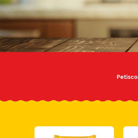
Petisco