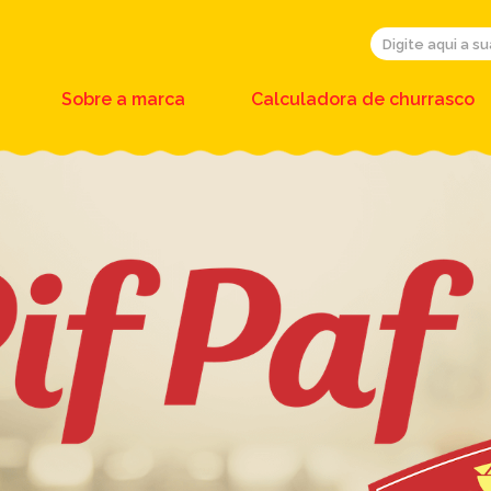
Sobre a marca
Calculadora de churrasco