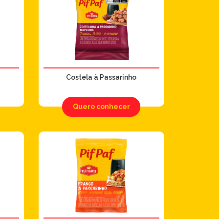
Costela à Passarinho
Quero conhecer