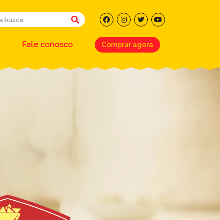
Fale conosco
Comprar agora