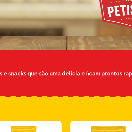
s e snacks que são uma delícia e ficam prontos rap