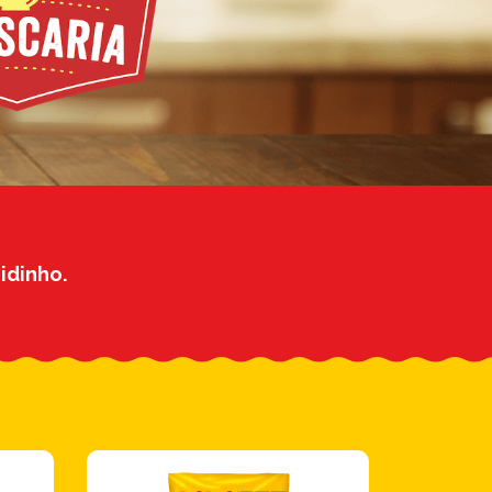
idinho.