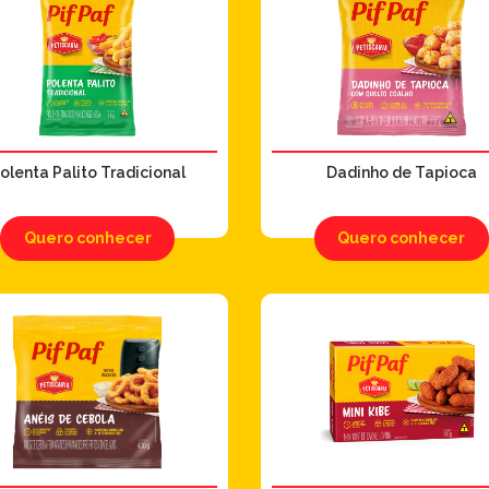
olenta Palito Tradicional
Dadinho de Tapioca
Quero conhecer
Quero conhecer