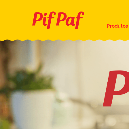
Produtos