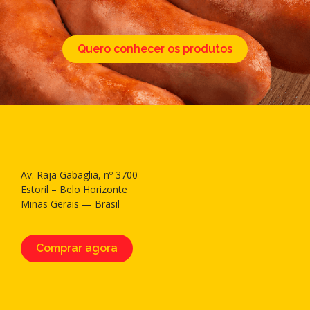
Quero conhecer os produtos
Av. Raja Gabaglia, nº 3700
Estoril – Belo Horizonte
Minas Gerais — Brasil
Comprar agora