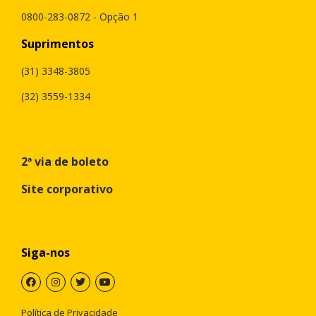
0800-283-0872 - Opção 1
Suprimentos
(31) 3348-3805
(32) 3559-1334
2ª via de boleto
Site corporativo
Siga-nos
Política de Privacidade