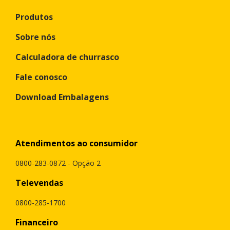
Produtos
Sobre nós
Calculadora de churrasco
Fale conosco
Download Embalagens
Atendimentos ao consumidor
0800-283-0872 - Opção 2
Televendas
0800-285-1700
Financeiro