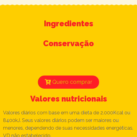
Ingredientes
Conservação
Quero comprar
Valores nutricionais
Valores diários com base em uma dieta de 2.000Kcal ou
8400kJ. Seus valores diários podem ser maiores ou
menores, dependendo de suas necessidades energéticas.
VD não estabelecido.