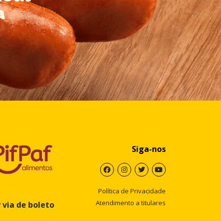
a
Siga-nos
Política de Privacidade
Atendimento a titulares
ª via de boleto