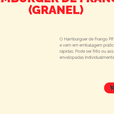
(GRANEL)
O Hambúrguer de Frango Pif
e vem em embalagem prática 
rápidas. Pode ser frito ou a
envelopadas individualmente