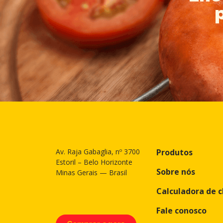
Av. Raja Gabaglia, nº 3700
Produtos
Estoril – Belo Horizonte
Sobre nós
Minas Gerais — Brasil
Calculadora de 
Fale conosco