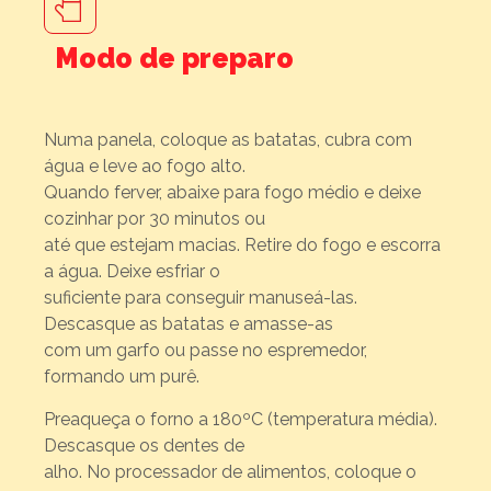
Modo de preparo
Numa panela, coloque as batatas, cubra com
água e leve ao fogo alto.
Quando ferver, abaixe para fogo médio e deixe
cozinhar por 30 minutos ou
até que estejam macias. Retire do fogo e escorra
a água. Deixe esfriar o
suficiente para conseguir manuseá-las.
Descasque as batatas e amasse-as
com um garfo ou passe no espremedor,
formando um purê.
Preaqueça o forno a 180ºC (temperatura média).
Descasque os dentes de
alho. No processador de alimentos, coloque o