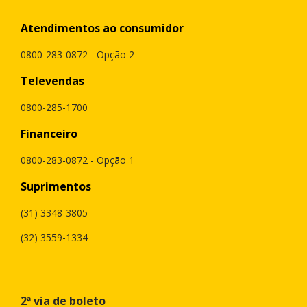
Atendimentos ao consumidor
0800-283-0872 - Opção 2
Televendas
0800-285-1700
Financeiro
0800-283-0872 - Opção 1
Suprimentos
(31) 3348-3805
(32) 3559-1334
2ª via de boleto