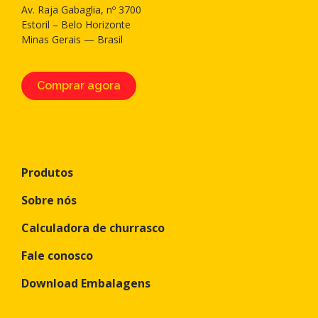
Av. Raja Gabaglia, nº 3700
Estoril – Belo Horizonte
Minas Gerais — Brasil
Comprar agora
Produtos
Sobre nós
Calculadora de churrasco
Fale conosco
Download Embalagens