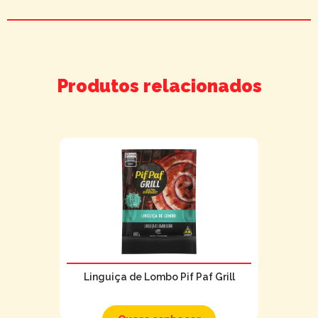
Produtos relacionados
Linguiça de Lombo Pif Paf Grill