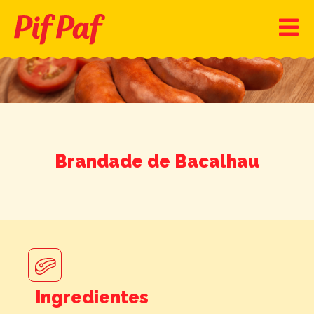
Brandade de Bacalhau
Ingredientes