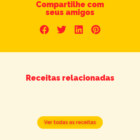
Compartilhe com
seus amigos
Receitas relacionadas
Ver todas as receitas