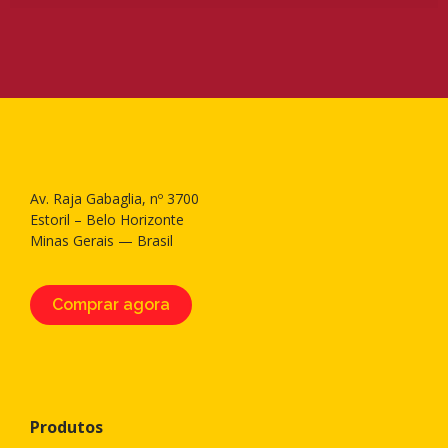
Av. Raja Gabaglia, nº 3700
Estoril – Belo Horizonte
Minas Gerais — Brasil
Comprar agora
Produtos