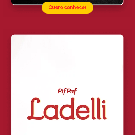
Quero conhecer