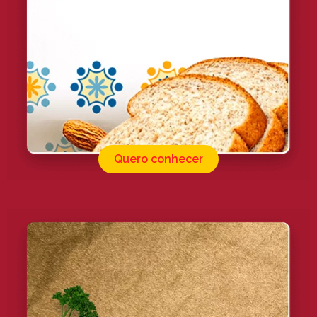
Quero conhecer