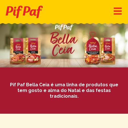
Pif Paf Bella Ceia é uma linha de produtos que
tem gosto e alma do Natal e das festas
tradicionais.