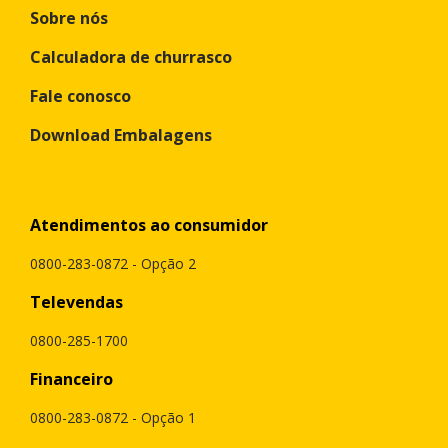
Sobre nós
Calculadora de churrasco
Fale conosco
Download Embalagens
Atendimentos ao consumidor
0800-283-0872 - Opção 2
Televendas
0800-285-1700
Financeiro
0800-283-0872 - Opção 1