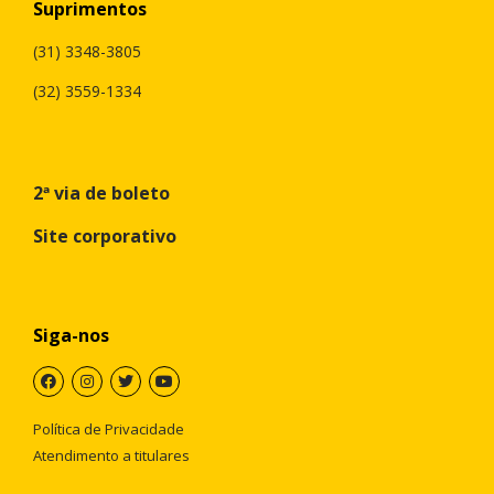
Suprimentos
(31) 3348-3805
(32) 3559-1334
2ª via de boleto
Site corporativo
Siga-nos
Política de Privacidade
Atendimento a titulares