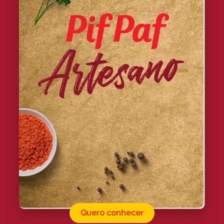
Quero conhecer