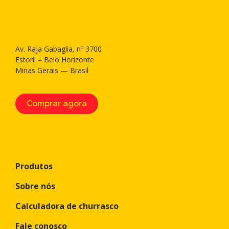
Av. Raja Gabaglia, nº 3700
Estoril – Belo Horizonte
Minas Gerais — Brasil
Comprar agora
Produtos
Sobre nós
Calculadora de churrasco
Fale conosco