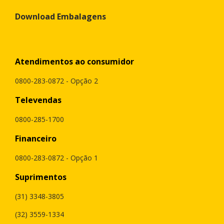
Download Embalagens
Atendimentos ao consumidor
0800-283-0872 - Opção 2
Televendas
0800-285-1700
Financeiro
0800-283-0872 - Opção 1
Suprimentos
(31) 3348-3805
(32) 3559-1334