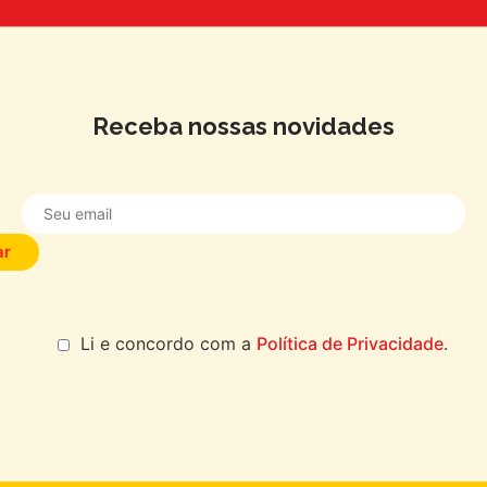
Receba nossas novidades
Li e concordo com a
Política de Privacidade
.