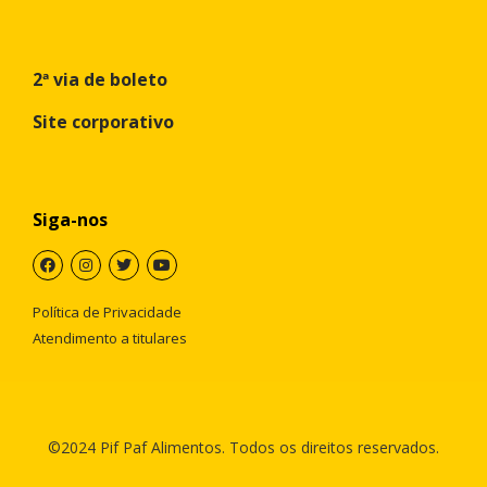
2ª via de boleto
Site corporativo
Siga-nos
Política de Privacidade
Atendimento a titulares
©2024 Pif Paf Alimentos. Todos os direitos reservados.