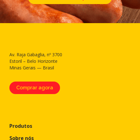
Av. Raja Gabaglia, nº 3700
Estoril – Belo Horizonte
Minas Gerais — Brasil
Comprar agora
Produtos
Sobre nós