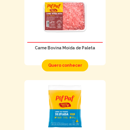
Carne Bovina Moída de Paleta
Quero conhecer