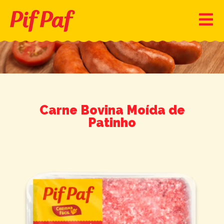
Carne Bovina Moída de
Patinho