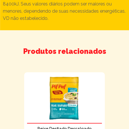
8400kJ. Seus valores diários podem ser maiores ou
menores, dependendo de suas necessidades energéticas.
VD não estabelecido.
Produtos relacionados
Peixe Desfiado Dessalgado