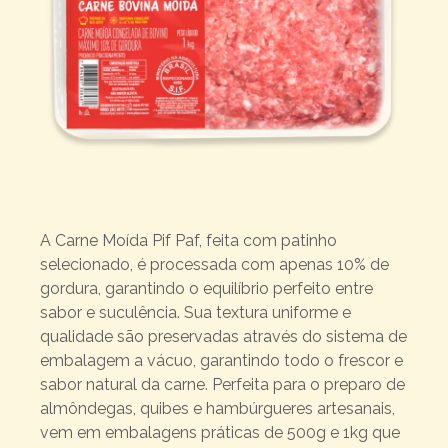
A Carne Moída Pif Paf, feita com patinho
selecionado, é processada com apenas 10% de
gordura, garantindo o equilíbrio perfeito entre
sabor e suculência. Sua textura uniforme e
qualidade são preservadas através do sistema de
embalagem a vácuo, garantindo todo o frescor e
sabor natural da carne. Perfeita para o preparo de
almôndegas, quibes e hambúrgueres artesanais,
vem em embalagens práticas de 500g e 1kg que