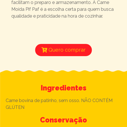
facilitam o preparo e armazenamento. A Carne
Moída Pif Paf é a escolha certa para quem busca
qualidade e praticidade na hora de cozinhar.
Quero comprar
Ingredientes
Carne bovina de patinho, sem osso. NÃO CONTÉM
GLÚTEN
Conservação