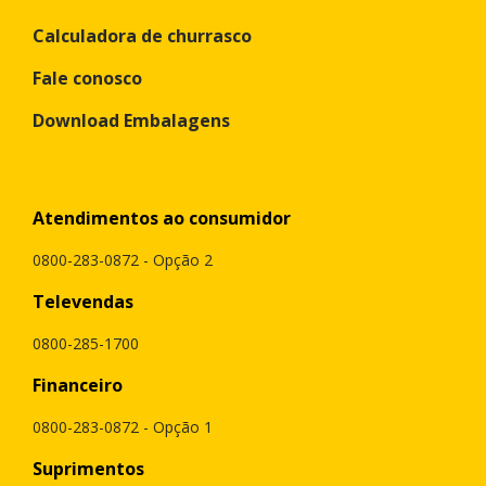
Calculadora de churrasco
Fale conosco
Download Embalagens
Atendimentos ao consumidor
0800-283-0872 - Opção 2
Televendas
0800-285-1700
Financeiro
0800-283-0872 - Opção 1
Suprimentos