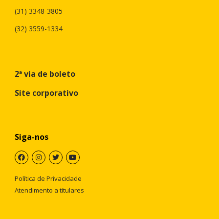
(31) 3348-3805
(32) 3559-1334
2ª via de boleto
Site corporativo
Siga-nos
Política de Privacidade
Atendimento a titulares