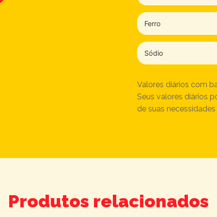
Ferro
Sódio
Valores diários com b
Seus valores diários
de suas necessidades 
Produtos relacionados