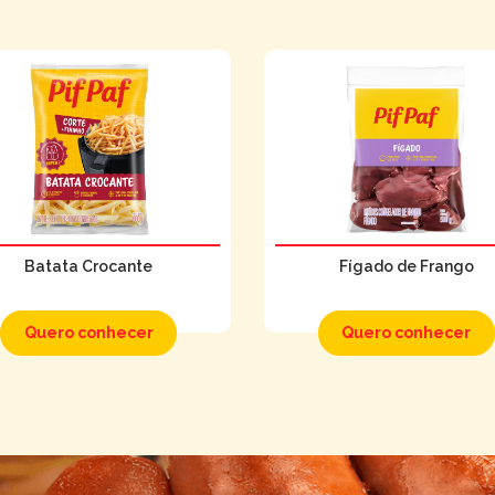
Batata Crocante
Fígado de Frango
Quero conhecer
Quero conhecer