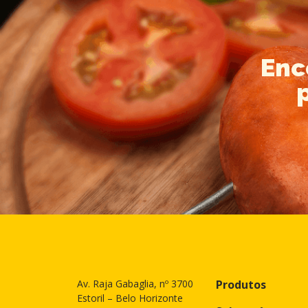
Enc
Av. Raja Gabaglia, nº 3700
Produtos
Estoril – Belo Horizonte