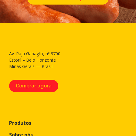
Av. Raja Gabaglia, nº 3700
Estoril – Belo Horizonte
Minas Gerais — Brasil
Comprar agora
Produtos
Sobre nós