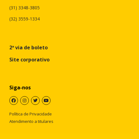
(31) 3348-3805
(32) 3559-1334
2ª via de boleto
Site corporativo
Siga-nos
Política de Privacidade
Atendimento a titulares