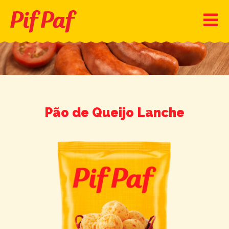
Pão de Queijo Lanche