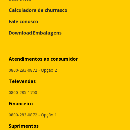
Calculadora de churrasco
Fale conosco
Download Embalagens
Atendimentos ao consumidor
0800-283-0872 - Opção 2
Televendas
0800-285-1700
Financeiro
0800-283-0872 - Opção 1
Suprimentos