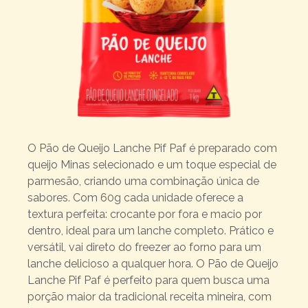
O Pão de Queijo Lanche Pif Paf é preparado com
queijo Minas selecionado e um toque especial de
parmesão, criando uma combinação única de
sabores. Com 60g cada unidade oferece a
textura perfeita: crocante por fora e macio por
dentro, ideal para um lanche completo. Prático e
versátil, vai direto do freezer ao forno para um
lanche delicioso a qualquer hora. O Pão de Queijo
Lanche Pif Paf é perfeito para quem busca uma
porção maior da tradicional receita mineira, com