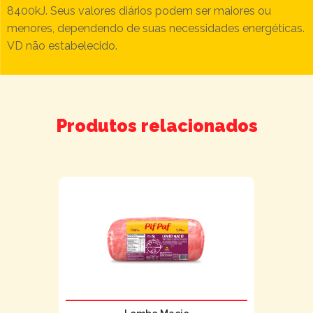
8400kJ. Seus valores diários podem ser maiores ou
menores, dependendo de suas necessidades energéticas.
VD não estabelecido.
Produtos relacionados