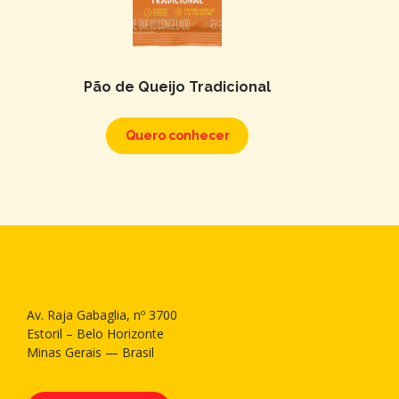
Pão de Queijo Tradicional
Quero conhecer
Av. Raja Gabaglia, nº 3700
Estoril – Belo Horizonte
Minas Gerais — Brasil