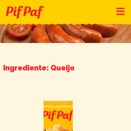
Ingrediente: Queijo