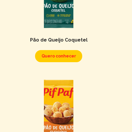
Pão de Queijo Coquetel
Quero conhecer