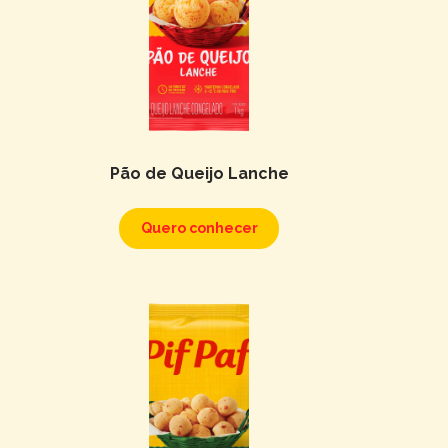
Pão de Queijo Lanche
Quero conhecer