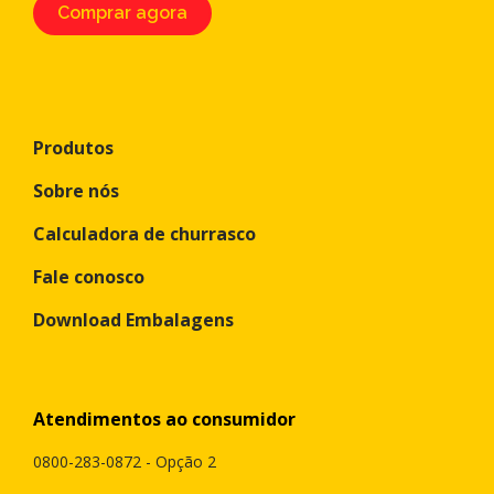
Comprar agora
Produtos
Sobre nós
Calculadora de churrasco
Fale conosco
Download Embalagens
Atendimentos ao consumidor
0800-283-0872 - Opção 2